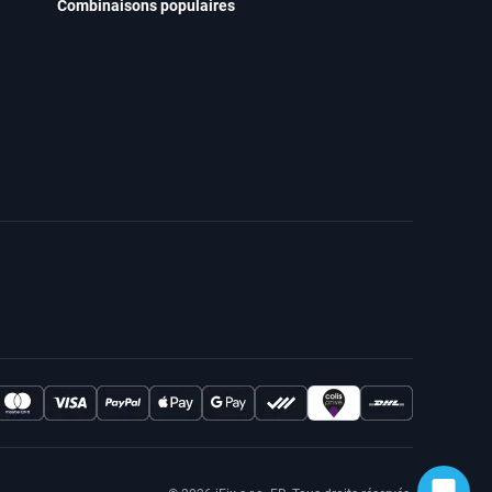
Combinaisons populaires