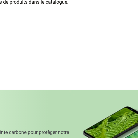
as de produits dans le catalogue.
te carbone pour protèger notre