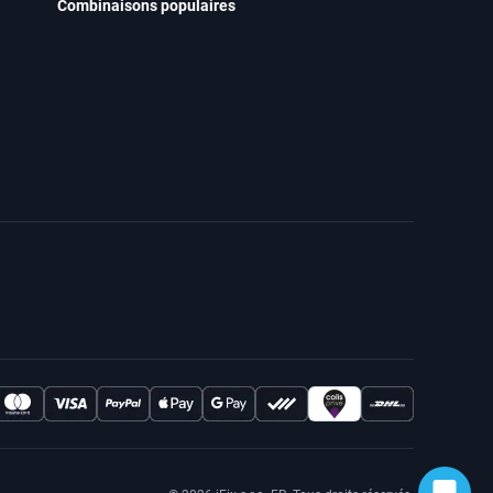
Combinaisons populaires