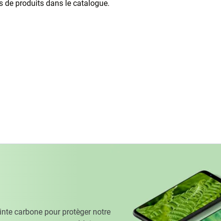
as de produits dans le catalogue.
te carbone pour protèger notre