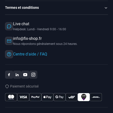
Termes et conditions
Live chat
Helpdesk: Lundi - Vendredi 9:00 - 16:00
info@fix-shop.fr
Nous répondons généralement sous 24 heures.
Centre d'aide / FAQ
Paiement sécurisé