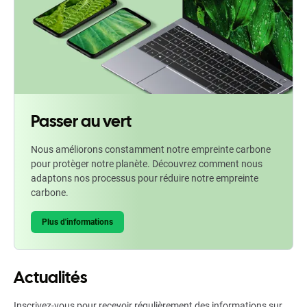
Passer au vert
Nous améliorons constamment notre empreinte carbone
pour protèger notre planète. Découvrez comment nous
adaptons nos processus pour réduire notre empreinte
carbone.
Plus d'informations
Actualités
Inscrivez-vous pour recevoir régulièrement des informations sur