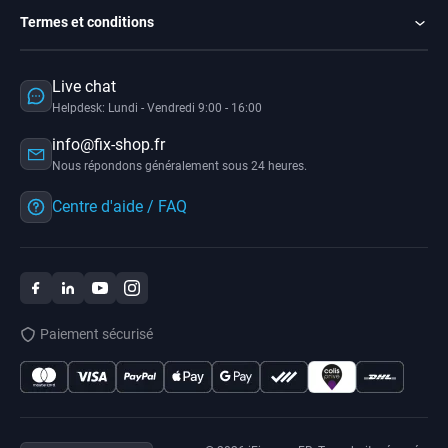
Termes et conditions
Live chat
Helpdesk: Lundi - Vendredi 9:00 - 16:00
info@fix-shop.fr
Nous répondons généralement sous 24 heures.
Centre d'aide / FAQ
Paiement sécurisé