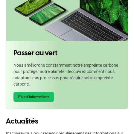
Passer au vert
Nous améliorons constamment notre empreinte carbone
pour protèger notre planète. Découvrez comment nous
adaptons nos processus pour réduire notre empreinte
carbone.
Plus d'informations
Actualités
Inscrivez-vous pour recevoir régulièrement des informations sur