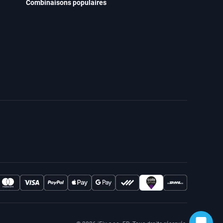
Combinaisons populaires