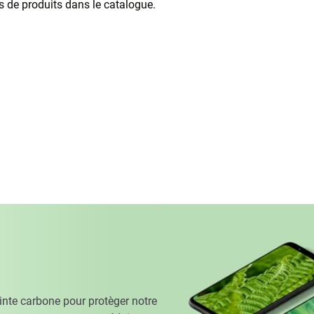
as de produits dans le catalogue.
te carbone pour protèger notre