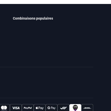
Combinaisons populaires