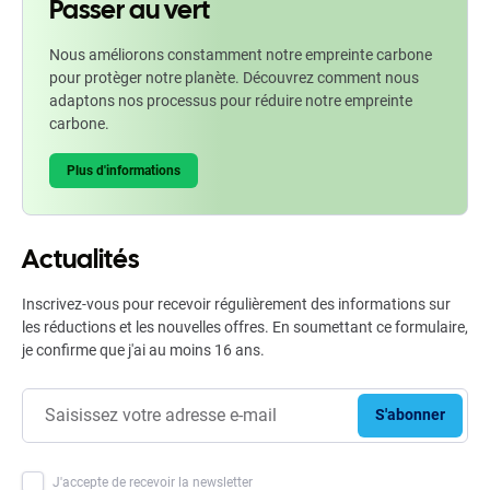
Passer au vert
Nous améliorons constamment notre empreinte carbone
pour protèger notre planète. Découvrez comment nous
adaptons nos processus pour réduire notre empreinte
carbone.
Plus d'informations
Actualités
Inscrivez-vous pour recevoir régulièrement des informations sur
les réductions et les nouvelles offres. En soumettant ce formulaire,
je confirme que j'ai au moins 16 ans.
S'abonner
J'accepte de recevoir la newsletter