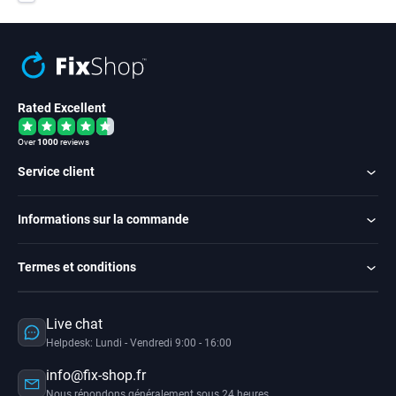
Rated Excellent
Over
1000
reviews
Service client
Informations sur la commande
Termes et conditions
Live chat
Helpdesk: Lundi - Vendredi 9:00 - 16:00
info@fix-shop.fr
Nous répondons généralement sous 24 heures.