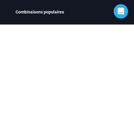
Combinaisons populaires