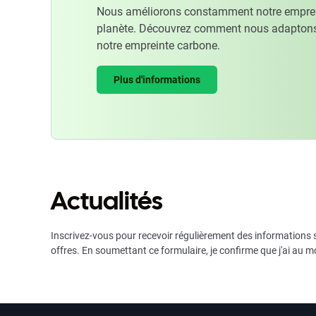
Nous améliorons constamment notre emprein
planète. Découvrez comment nous adaptons
notre empreinte carbone.
Plus d'informations
Actualités
Inscrivez-vous pour recevoir régulièrement des informations s
offres. En soumettant ce formulaire, je confirme que j'ai au m