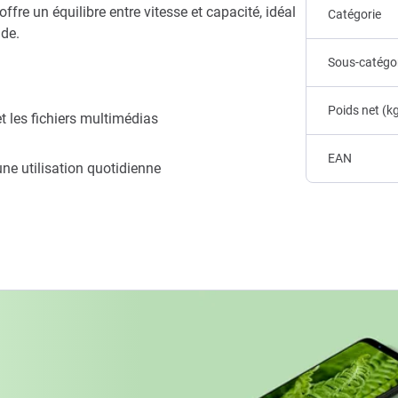
offre un équilibre entre vitesse et capacité, idéal
Catégorie
ide.
Sous-catégo
Poids net (k
t les fichiers multimédias
EAN
ne utilisation quotidienne