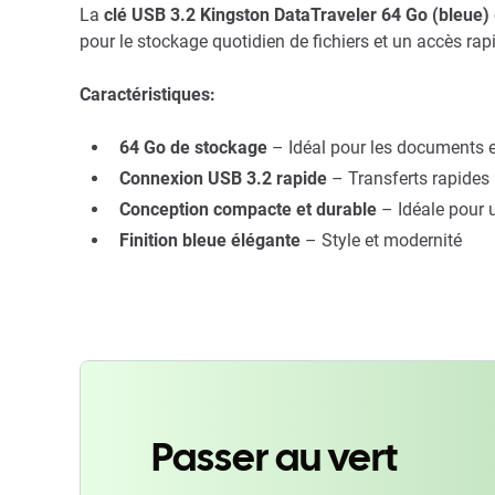
La
clé USB 3.2 Kingston DataTraveler 64 Go (bleue)
pour le stockage quotidien de fichiers et un accès rap
Caractéristiques:
64 Go de stockage
– Idéal pour les documents e
Connexion USB 3.2 rapide
– Transferts rapides
Conception compacte et durable
– Idéale pour u
Finition bleue élégante
– Style et modernité
Passer au vert