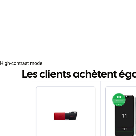
High-contrast mode
Les clients achètent é