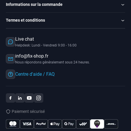
Informations sur la commande
Termes et conditions
Live chat
Helpdesk: Lundi - Vendredi 9:00 - 16:00
info@fix-shop.fr
Nous répondons généralement sous 24 heures.
Centre d'aide / FAQ
Paiement sécurisé