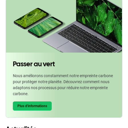
Passer au vert
Nous améliorons constamment notre empreinte carbone
pour protèger notre planète. Découvrez comment nous
adaptons nos processus pour réduire notre empreinte
carbone.
Plus d'informations