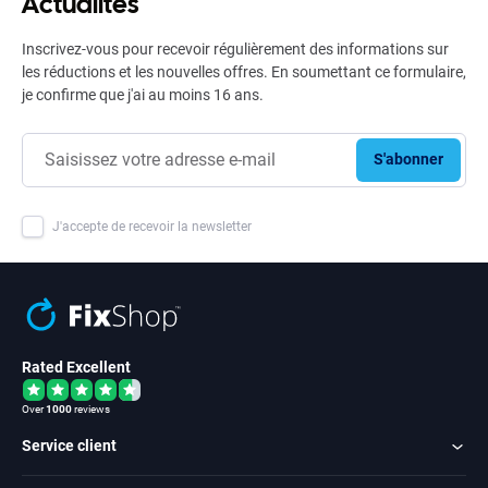
Actualités
Inscrivez-vous pour recevoir régulièrement des informations sur
les réductions et les nouvelles offres. En soumettant ce formulaire,
je confirme que j'ai au moins 16 ans.
S'abonner
J'accepte de recevoir la newsletter
Rated Excellent
Over
1000
reviews
Service client