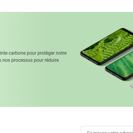
te carbone pour protèger notre
 nos processus pour réduire