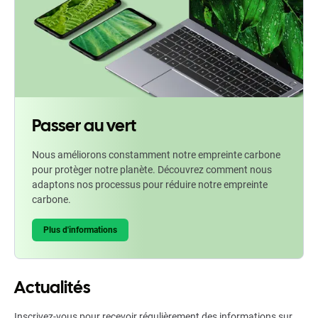
Passer au vert
Nous améliorons constamment notre empreinte carbone
pour protèger notre planète. Découvrez comment nous
adaptons nos processus pour réduire notre empreinte
carbone.
Plus d'informations
Actualités
Inscrivez-vous pour recevoir régulièrement des informations sur