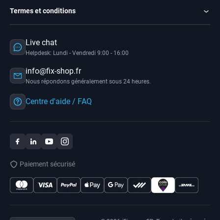
Termes et conditions
Live chat
Helpdesk: Lundi - Vendredi 9:00 - 16:00
info@fix-shop.fr
Nous répondons généralement sous 24 heures.
Centre d'aide / FAQ
Paiement sécurisé