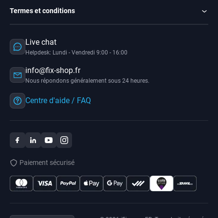
Termes et conditions
Live chat
Helpdesk: Lundi - Vendredi 9:00 - 16:00
info@fix-shop.fr
Nous répondons généralement sous 24 heures.
Centre d'aide / FAQ
Paiement sécurisé