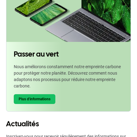
Passer au vert
Nous améliorons constamment notre empreinte carbone
pour protèger notre planète. Découvrez comment nous
adaptons nos processus pour réduire notre empreinte
carbone.
Plus d'informations
Actualités
Inscrivez-vous pour recevoir régulièrement des informations sur