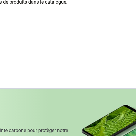
as de produits dans le catalogue.
te carbone pour protèger notre