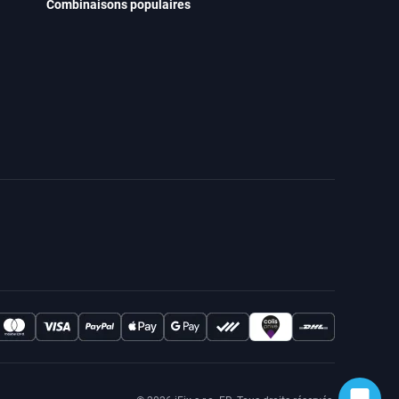
Combinaisons populaires