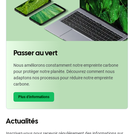
Passer au vert
Nous améliorons constamment notre empreinte carbone
pour protèger notre planète. Découvrez comment nous
adaptons nos processus pour réduire notre empreinte
carbone.
Plus d'informations
Actualités
Inscrivez-vous pour recevoir régulièrement des informations sur