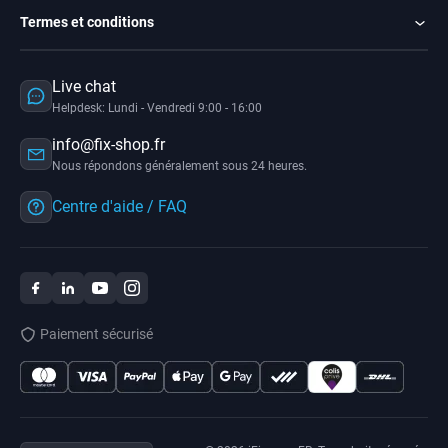
Termes et conditions
Live chat
Helpdesk: Lundi - Vendredi 9:00 - 16:00
info@fix-shop.fr
Nous répondons généralement sous 24 heures.
Centre d'aide / FAQ
Paiement sécurisé