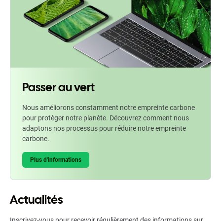
Passer au vert
Nous améliorons constamment notre empreinte carbone
pour protèger notre planète. Découvrez comment nous
adaptons nos processus pour réduire notre empreinte
carbone.
Plus d'informations
Actualités
Inscrivez-vous pour recevoir régulièrement des informations sur