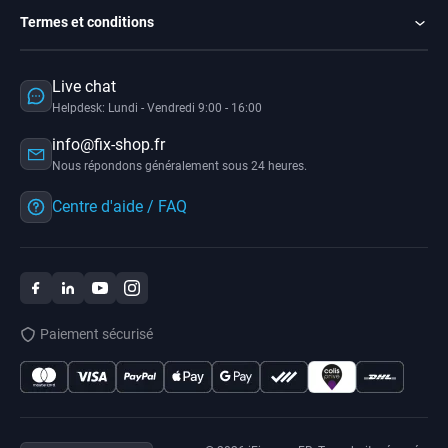
Termes et conditions
Live chat
Helpdesk: Lundi - Vendredi 9:00 - 16:00
info@fix-shop.fr
Nous répondons généralement sous 24 heures.
Centre d'aide / FAQ
Paiement sécurisé