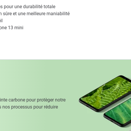
s pour une durabilité totale
 sûre et une meilleure maniabilité
il
one 13 mini
te carbone pour protèger notre
 nos processus pour réduire