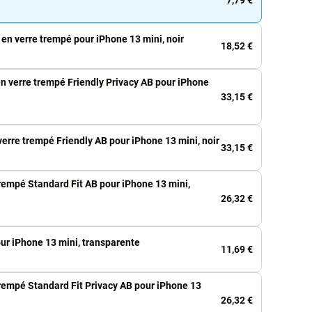
en verre trempé pour iPhone 13 mini, noir
18,52 €
n verre trempé Friendly Privacy AB pour iPhone
33,15 €
verre trempé Friendly AB pour iPhone 13 mini, noir
33,15 €
rempé Standard Fit AB pour iPhone 13 mini,
26,32 €
ur iPhone 13 mini, transparente
11,69 €
rempé Standard Fit Privacy AB pour iPhone 13
26,32 €