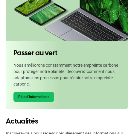
Passer au vert
Nous améliorons constamment notre empreinte carbone
pour protèger notre planète. Découvrez comment nous
adaptons nos processus pour réduire notre empreinte
carbone.
Plus d'informations
Actualités
Inscrivez-vous pour recevoir régulièrement des informations sur