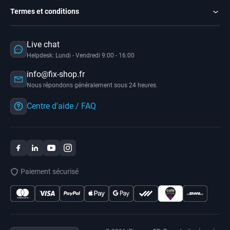
Termes et conditions
Live chat
Helpdesk: Lundi - Vendredi 9:00 - 16:00
info@fix-shop.fr
Nous répondons généralement sous 24 heures.
Centre d'aide / FAQ
Paiement sécurisé