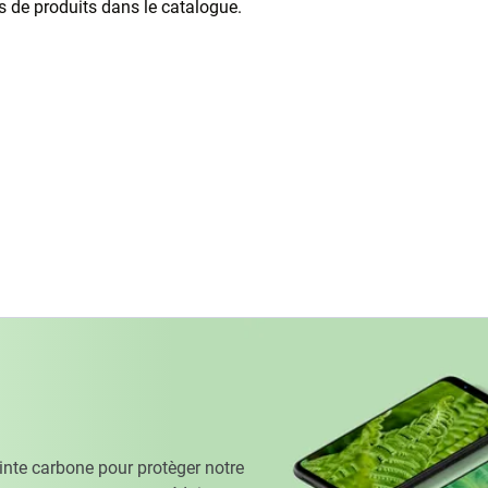
as de produits dans le catalogue.
te carbone pour protèger notre