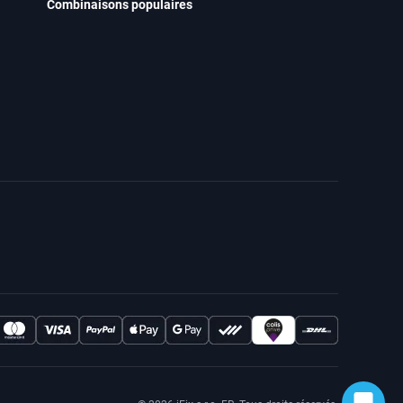
Combinaisons populaires