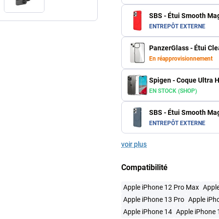
SBS - Étui Smooth Mag
ENTREPÔT EXTERNE
PanzerGlass - Étui Cle
En réapprovisionnement
Spigen - Coque Ultra 
EN STOCK (SHOP)
SBS - Étui Smooth Mag
ENTREPÔT EXTERNE
voir plus
Compatibilité
Apple iPhone 12 Pro Max
Apple
Apple iPhone 13 Pro
Apple iPh
Apple iPhone 14
Apple iPhone 