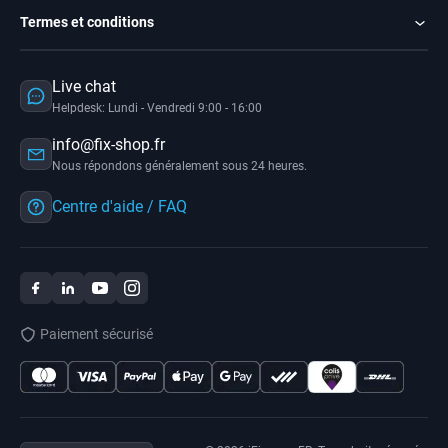
Termes et conditions
Live chat
Helpdesk: Lundi - Vendredi 9:00 - 16:00
info@fix-shop.fr
Nous répondons généralement sous 24 heures.
Centre d'aide / FAQ
Paiement sécurisé