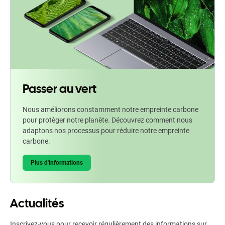
Passer au vert
Nous améliorons constamment notre empreinte carbone
pour protèger notre planète. Découvrez comment nous
adaptons nos processus pour réduire notre empreinte
carbone.
Plus d'informations
Actualités
Inscrivez-vous pour recevoir régulièrement des informations sur