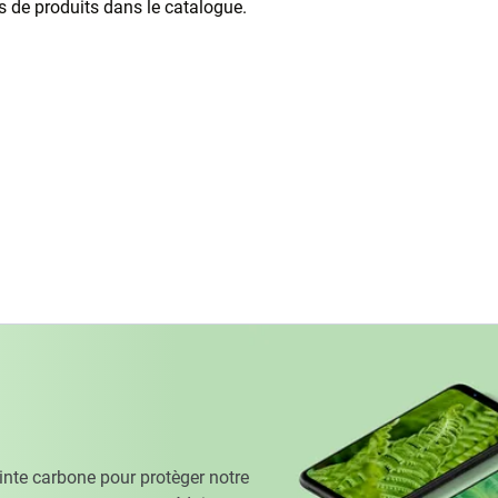
as de produits dans le catalogue.
te carbone pour protèger notre