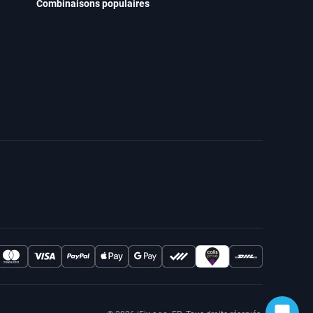
Combinaisons populaires