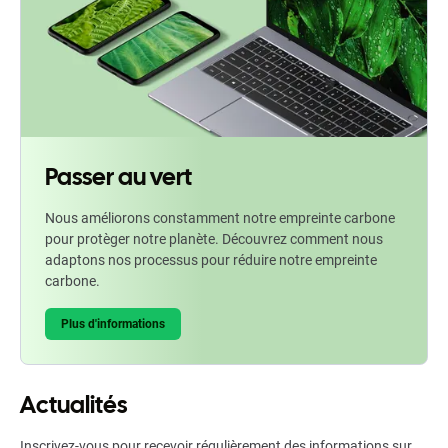
Passer au vert
Nous améliorons constamment notre empreinte carbone
pour protèger notre planète. Découvrez comment nous
adaptons nos processus pour réduire notre empreinte
carbone.
Plus d'informations
Actualités
Inscrivez-vous pour recevoir régulièrement des informations sur