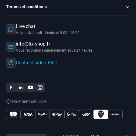
Termes et conditions
Live chat
Helpdesk: Lundi - Vendredi 9:00 - 16:00
info@fix-shop.fr
Nous répondons généralement sous 24 heures.
Centre d'aide / FAQ
Paiement sécurisé