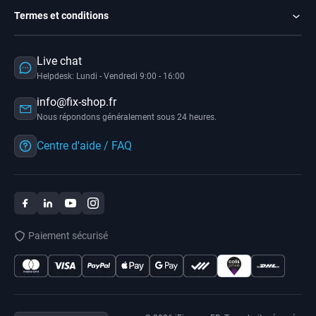
Termes et conditions
Live chat
Helpdesk: Lundi - Vendredi 9:00 - 16:00
info@fix-shop.fr
Nous répondons généralement sous 24 heures.
Centre d'aide / FAQ
Paiement sécurisé