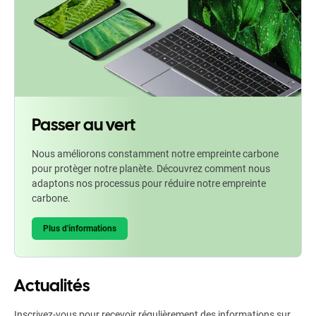
Passer au vert
Nous améliorons constamment notre empreinte carbone
pour protèger notre planète. Découvrez comment nous
adaptons nos processus pour réduire notre empreinte
carbone.
Plus d'informations
Actualités
Inscrivez-vous pour recevoir régulièrement des informations sur