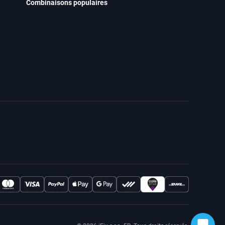
Combinaisons populaires