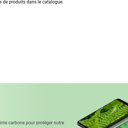
as de produits dans le catalogue.
te carbone pour protèger notre