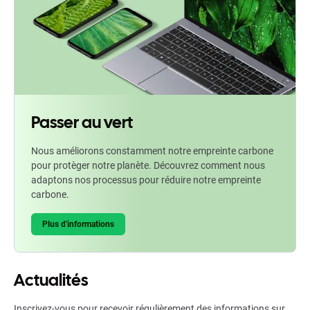
Passer au vert
Nous améliorons constamment notre empreinte carbone
pour protèger notre planète. Découvrez comment nous
adaptons nos processus pour réduire notre empreinte
carbone.
Plus d'informations
Actualités
Inscrivez-vous pour recevoir régulièrement des informations sur