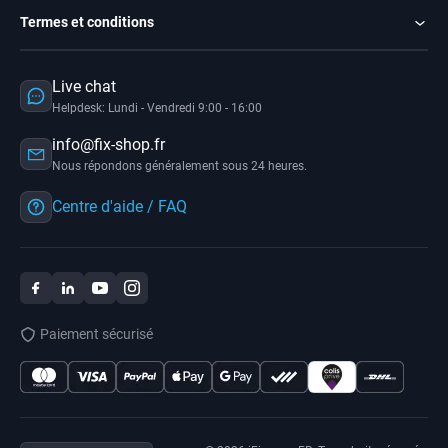
Termes et conditions
Live chat
Helpdesk: Lundi - Vendredi 9:00 - 16:00
info@fix-shop.fr
Nous répondons généralement sous 24 heures.
Centre d'aide / FAQ
Paiement sécurisé