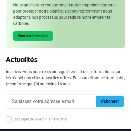
Nous améliorons constamment notre empreinte carbone
pour protèger notre planète. Découvrez comment nous
adaptons nos processus pour réduire notre empreinte
carbone.
Plus d'informations
Actualités
Inscrivez-vous pour recevoir régulièrement des informations sur
les réductions et les nouvelles offres. En soumettant ce formulaire,
je confirme que j'ai au moins 16 ans.
S'abonner
J'accepte de recevoir la newsletter