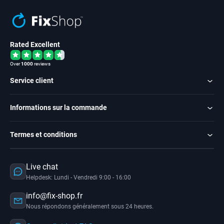
Rated Excellent
Over
1000
reviews
Service client
Informations sur la commande
Termes et conditions
Live chat
Helpdesk: Lundi - Vendredi 9:00 - 16:00
info@fix-shop.fr
Nous répondons généralement sous 24 heures.