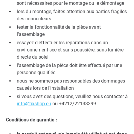
sont nécessaires pour le montage ou le démontage
lors du montage, faites attention aux parties fragiles
des connecteurs
tester la fonctionnalité de la pièce avant
l'assemblage
essayez d'effectuer les réparations dans un
environnement sec et sans poussière, sans lumière
directe du soleil
l'assemblage de la pièce doit être effectué par une
personne qualifiée
nous ne sommes pas responsables des dommages
causés lors de l'installation
si vous avez des questions, veuillez nous contacter à
info@fixshop.eu
ou +4212/22133399.
Conditions de garantie :