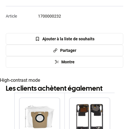
Article
1700000232
Ajouter à la liste de souhaits
Partager
Montre
High-contrast mode
Les clients achètent également