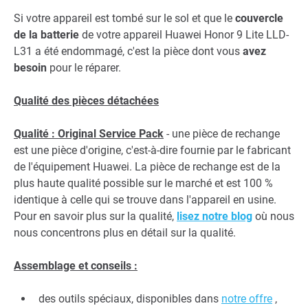
Si votre appareil est tombé sur le sol et que le
couvercle
de la batterie
de votre appareil Huawei Honor 9 Lite LLD-
L31 a été endommagé, c'est la pièce dont vous
avez
besoin
pour le réparer.
Qualité des pièces détachées
Qualité : Original Service Pack
- une pièce de rechange
est une pièce d'origine, c'est-à-dire fournie par le fabricant
de l'équipement Huawei. La pièce de rechange est de la
plus haute qualité possible sur le marché et est 100 %
identique à celle qui se trouve dans l'appareil en usine.
Pour en savoir plus sur la qualité,
lisez notre blog
où nous
nous concentrons plus en détail sur la qualité.
Assemblage et conseils :
des outils spéciaux, disponibles dans
notre offre
,