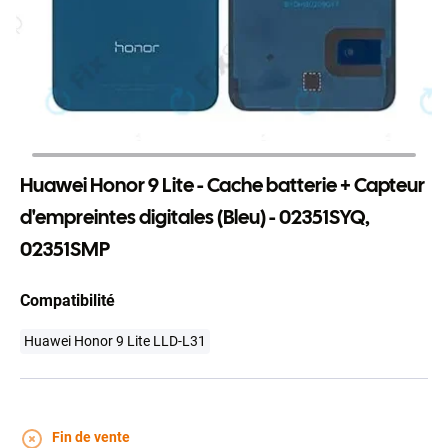
Huawei Honor 9 Lite - Cache batterie + Capteur
d'empreintes digitales (Bleu) - 02351SYQ,
02351SMP
Compatibilité
Huawei Honor 9 Lite LLD-L31
Fin de vente