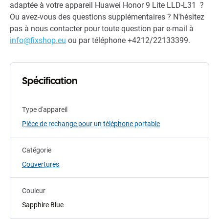
adaptée à votre appareil Huawei Honor 9 Lite LLD-L31 ?
Ou avez-vous des questions supplémentaires ? N'hésitez
pas à nous contacter pour toute question par e-mail à
info@fixshop.eu
ou par téléphone +4212/22133399.
Spécification
Type d'appareil
Pièce de rechange pour un téléphone portable
Catégorie
Couvertures
Couleur
Sapphire Blue