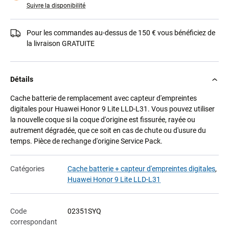
Suivre la disponibilité
Pour les commandes au-dessus de 150 € vous bénéficiez de
la livraison GRATUITE
Détails
Cache batterie de remplacement avec capteur d'empreintes
digitales pour Huawei Honor 9 Lite LLD-L31. Vous pouvez utiliser
la nouvelle coque si la coque d'origine est fissurée, rayée ou
autrement dégradée, que ce soit en cas de chute ou d'usure du
temps. Pièce de rechange d'origine Service Pack.
Catégories
Cache batterie + capteur d'empreintes digitales
,
Huawei Honor 9 Lite LLD-L31
Code
02351SYQ
correspondant