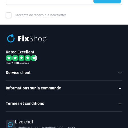
J'accepte de recevoir la newsletter
Rated Excellent
Over
1000
reviews
Service client
Informations sur la commande
Termes et conditions
Live chat