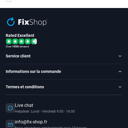
Rated Excellent
Over
1000
reviews
Service client
Informations sur la commande
Termes et conditions
Live chat
Helpdesk: Lundi - Vendredi 9:00 - 16:00
info@fix-shop.fr
Nous répondons généralement sous 24 heures.