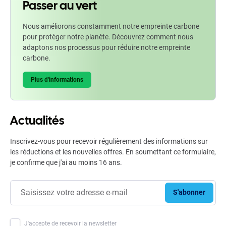
Passer au vert
Nous améliorons constamment notre empreinte carbone
pour protèger notre planète. Découvrez comment nous
adaptons nos processus pour réduire notre empreinte
carbone.
Plus d'informations
Actualités
Inscrivez-vous pour recevoir régulièrement des informations sur
les réductions et les nouvelles offres. En soumettant ce formulaire,
je confirme que j'ai au moins 16 ans.
S'abonner
J'accepte de recevoir la newsletter