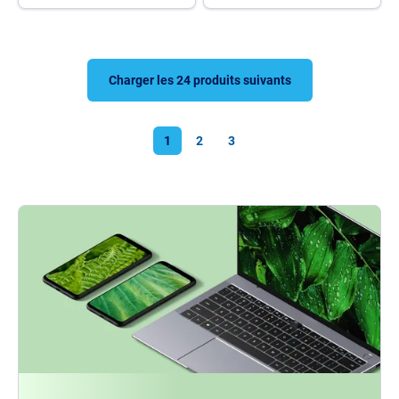
Charger les 24 produits suivants
1
2
3