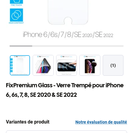
(1)
FixPremium Glass - Verre Trempé pour iPhone
6, 6s, 7, 8, SE 2020 & SE 2022
Variantes de produit
Notre évaluation de qualité