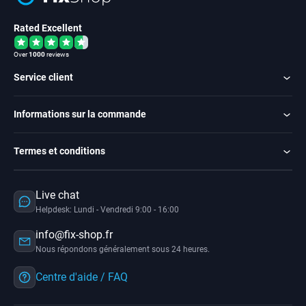
Rated Excellent
Over
1000
reviews
Service client
Informations sur la commande
Termes et conditions
Live chat
Helpdesk: Lundi - Vendredi 9:00 - 16:00
info@fix-shop.fr
Nous répondons généralement sous 24 heures.
Centre d'aide / FAQ