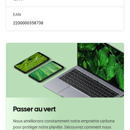
EAN
2200000358738
Passer au vert
Nous améliorons constamment notre empreinte carbone
pour protèger notre planète. Découvrez comment nous