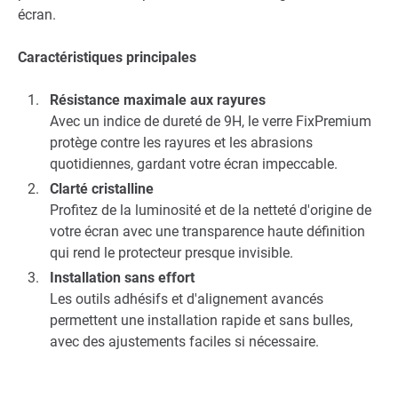
écran.
Caractéristiques principales
Résistance maximale aux rayures
Avec un indice de dureté de 9H, le verre FixPremium
protège contre les rayures et les abrasions
quotidiennes, gardant votre écran impeccable.
Clarté cristalline
Profitez de la luminosité et de la netteté d'origine de
votre écran avec une transparence haute définition
qui rend le protecteur presque invisible.
Installation sans effort
Les outils adhésifs et d'alignement avancés
permettent une installation rapide et sans bulles,
avec des ajustements faciles si nécessaire.