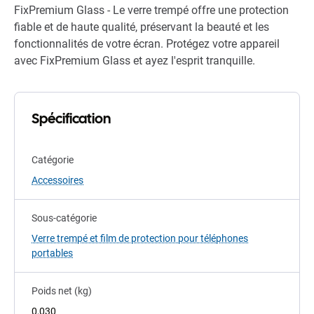
FixPremium Glass - Le verre trempé offre une protection
fiable et de haute qualité, préservant la beauté et les
fonctionnalités de votre écran. Protégez votre appareil
avec FixPremium Glass et ayez l'esprit tranquille.
Spécification
Catégorie
Accessoires
Sous-catégorie
Verre trempé et film de protection pour téléphones
portables
Poids net (kg)
0,030